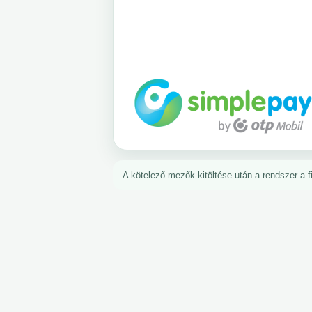
A kötelező mezők kitöltése után a rendszer a fiz