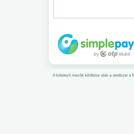
A kötelező mezők kitöltése után a rendszer a fiz