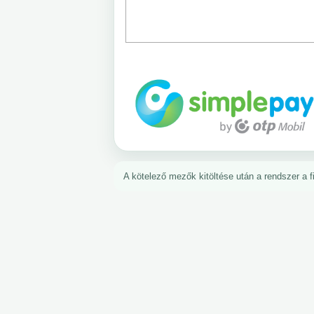
A kötelező mezők kitöltése után a rendszer a fiz