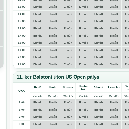
13:00
Elmúlt
Elmúlt
Elmúlt
Elmúlt
Elmúlt
Elmúlt
El
14:00
Elmúlt
Elmúlt
Elmúlt
Elmúlt
Elmúlt
Elmúlt
El
15:00
Elmúlt
Elmúlt
Elmúlt
Elmúlt
Elmúlt
Elmúlt
El
16:00
Elmúlt
Elmúlt
Elmúlt
Elmúlt
Elmúlt
Elmúlt
El
17:00
Elmúlt
Elmúlt
Elmúlt
Elmúlt
Elmúlt
Elmúlt
El
18:00
Elmúlt
Elmúlt
Elmúlt
Elmúlt
Elmúlt
Elmúlt
El
19:00
Elmúlt
Elmúlt
Elmúlt
Elmúlt
Elmúlt
Elmúlt
El
20:00
Elmúlt
Elmúlt
Elmúlt
Elmúlt
Elmúlt
Elmúlt
El
21:00
Elmúlt
Elmúlt
Elmúlt
Elmúlt
Elmúlt
Elmúlt
El
11. ker Balatoni úton US Open pálya
Csütör
Va
Hétfõ
Kedd
Szerda
Péntek
Szom bat
tök
n
ÓRA
06. 15.
06. 16.
06. 17.
06. 18.
06. 19.
06. 20.
06.
6:00
Elmúlt
Elmúlt
Elmúlt
Elmúlt
Elmúlt
Elmúlt
El
7:00
Elmúlt
Elmúlt
Elmúlt
Elmúlt
Elmúlt
Elmúlt
El
8:00
Elmúlt
Elmúlt
Elmúlt
Elmúlt
Elmúlt
Elmúlt
El
9:00
Elmúlt
Elmúlt
Elmúlt
Elmúlt
Elmúlt
Elmúlt
El