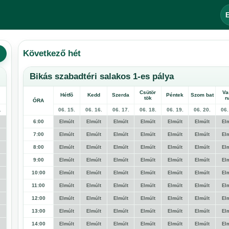
E
Következő hét
Bikás szabadtéri salakos 1-es pálya
Csütör
Va
Hétfõ
Kedd
Szerda
Péntek
Szom bat
tök
n
ÓRA
.
06. 15.
06. 16.
06. 17.
06. 18.
06. 19.
06. 20.
06.
6:00
Elmúlt
Elmúlt
Elmúlt
Elmúlt
Elmúlt
Elmúlt
El
7:00
Elmúlt
Elmúlt
Elmúlt
Elmúlt
Elmúlt
Elmúlt
El
8:00
Elmúlt
Elmúlt
Elmúlt
Elmúlt
Elmúlt
Elmúlt
El
9:00
Elmúlt
Elmúlt
Elmúlt
Elmúlt
Elmúlt
Elmúlt
El
10:00
Elmúlt
Elmúlt
Elmúlt
Elmúlt
Elmúlt
Elmúlt
El
11:00
Elmúlt
Elmúlt
Elmúlt
Elmúlt
Elmúlt
Elmúlt
El
12:00
Elmúlt
Elmúlt
Elmúlt
Elmúlt
Elmúlt
Elmúlt
El
13:00
Elmúlt
Elmúlt
Elmúlt
Elmúlt
Elmúlt
Elmúlt
El
14:00
Elmúlt
Elmúlt
Elmúlt
Elmúlt
Elmúlt
Elmúlt
El