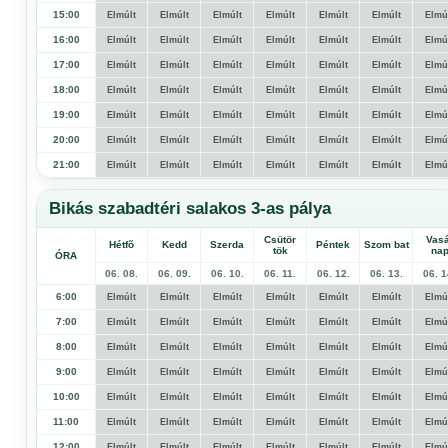
15:00
Elmúlt
Elmúlt
Elmúlt
Elmúlt
Elmúlt
Elmúlt
Elmú
16:00
Elmúlt
Elmúlt
Elmúlt
Elmúlt
Elmúlt
Elmúlt
Elmú
17:00
Elmúlt
Elmúlt
Elmúlt
Elmúlt
Elmúlt
Elmúlt
Elmú
18:00
Elmúlt
Elmúlt
Elmúlt
Elmúlt
Elmúlt
Elmúlt
Elmú
19:00
Elmúlt
Elmúlt
Elmúlt
Elmúlt
Elmúlt
Elmúlt
Elmú
20:00
Elmúlt
Elmúlt
Elmúlt
Elmúlt
Elmúlt
Elmúlt
Elmú
21:00
Elmúlt
Elmúlt
Elmúlt
Elmúlt
Elmúlt
Elmúlt
Elmú
Bikás szabadtéri salakos 3-as pálya
Csütör
Vasá
Hétfõ
Kedd
Szerda
Péntek
Szom bat
tök
na
ÓRA
06. 08.
06. 09.
06. 10.
06. 11.
06. 12.
06. 13.
06. 1
6:00
Elmúlt
Elmúlt
Elmúlt
Elmúlt
Elmúlt
Elmúlt
Elmú
7:00
Elmúlt
Elmúlt
Elmúlt
Elmúlt
Elmúlt
Elmúlt
Elmú
8:00
Elmúlt
Elmúlt
Elmúlt
Elmúlt
Elmúlt
Elmúlt
Elmú
9:00
Elmúlt
Elmúlt
Elmúlt
Elmúlt
Elmúlt
Elmúlt
Elmú
10:00
Elmúlt
Elmúlt
Elmúlt
Elmúlt
Elmúlt
Elmúlt
Elmú
11:00
Elmúlt
Elmúlt
Elmúlt
Elmúlt
Elmúlt
Elmúlt
Elmú
12:00
Elmúlt
Elmúlt
Elmúlt
Elmúlt
Elmúlt
Elmúlt
Elmú