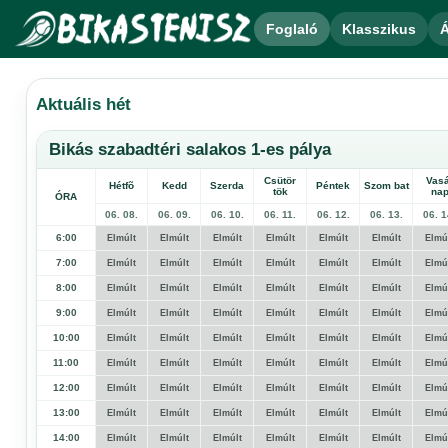
Foglaló
Klasszikus
Á
Aktuális hét
Bikás szabadtéri salakos 1-es pálya
Csütör
Vasá
Hétfõ
Kedd
Szerda
Péntek
Szom bat
tök
na
ÓRA
06. 08.
06. 09.
06. 10.
06. 11.
06. 12.
06. 13.
06. 1
6:00
Elmúlt
Elmúlt
Elmúlt
Elmúlt
Elmúlt
Elmúlt
Elmú
7:00
Elmúlt
Elmúlt
Elmúlt
Elmúlt
Elmúlt
Elmúlt
Elmú
8:00
Elmúlt
Elmúlt
Elmúlt
Elmúlt
Elmúlt
Elmúlt
Elmú
9:00
Elmúlt
Elmúlt
Elmúlt
Elmúlt
Elmúlt
Elmúlt
Elmú
10:00
Elmúlt
Elmúlt
Elmúlt
Elmúlt
Elmúlt
Elmúlt
Elmú
11:00
Elmúlt
Elmúlt
Elmúlt
Elmúlt
Elmúlt
Elmúlt
Elmú
12:00
Elmúlt
Elmúlt
Elmúlt
Elmúlt
Elmúlt
Elmúlt
Elmú
13:00
Elmúlt
Elmúlt
Elmúlt
Elmúlt
Elmúlt
Elmúlt
Elmú
14:00
Elmúlt
Elmúlt
Elmúlt
Elmúlt
Elmúlt
Elmúlt
Elmú