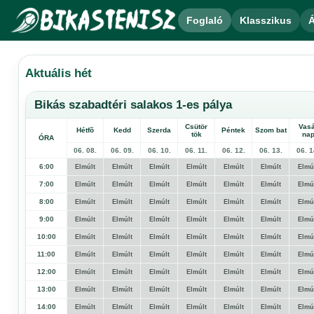
Foglaló
Klasszikus
Á
Aktuális hét
Bikás szabadtéri salakos 1-es pálya
Csütör
Vasá
Hétfõ
Kedd
Szerda
Péntek
Szom bat
tök
na
ÓRA
06. 08.
06. 09.
06. 10.
06. 11.
06. 12.
06. 13.
06. 1
6:00
Elmúlt
Elmúlt
Elmúlt
Elmúlt
Elmúlt
Elmúlt
Elmú
7:00
Elmúlt
Elmúlt
Elmúlt
Elmúlt
Elmúlt
Elmúlt
Elmú
8:00
Elmúlt
Elmúlt
Elmúlt
Elmúlt
Elmúlt
Elmúlt
Elmú
9:00
Elmúlt
Elmúlt
Elmúlt
Elmúlt
Elmúlt
Elmúlt
Elmú
10:00
Elmúlt
Elmúlt
Elmúlt
Elmúlt
Elmúlt
Elmúlt
Elmú
11:00
Elmúlt
Elmúlt
Elmúlt
Elmúlt
Elmúlt
Elmúlt
Elmú
12:00
Elmúlt
Elmúlt
Elmúlt
Elmúlt
Elmúlt
Elmúlt
Elmú
13:00
Elmúlt
Elmúlt
Elmúlt
Elmúlt
Elmúlt
Elmúlt
Elmú
14:00
Elmúlt
Elmúlt
Elmúlt
Elmúlt
Elmúlt
Elmúlt
Elmú