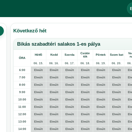
E
Következő hét
Bikás szabadtéri salakos 1-es pálya
Csütör
Va
Hétfõ
Kedd
Szerda
Péntek
Szom bat
tök
n
ÓRA
06. 15.
06. 16.
06. 17.
06. 18.
06. 19.
06. 20.
06.
6:00
Elmúlt
Elmúlt
Elmúlt
Elmúlt
Elmúlt
Elmúlt
El
7:00
Elmúlt
Elmúlt
Elmúlt
Elmúlt
Elmúlt
Elmúlt
El
8:00
Elmúlt
Elmúlt
Elmúlt
Elmúlt
Elmúlt
Elmúlt
El
9:00
Elmúlt
Elmúlt
Elmúlt
Elmúlt
Elmúlt
Elmúlt
El
10:00
Elmúlt
Elmúlt
Elmúlt
Elmúlt
Elmúlt
Elmúlt
El
11:00
Elmúlt
Elmúlt
Elmúlt
Elmúlt
Elmúlt
Elmúlt
El
12:00
Elmúlt
Elmúlt
Elmúlt
Elmúlt
Elmúlt
Elmúlt
El
13:00
Elmúlt
Elmúlt
Elmúlt
Elmúlt
Elmúlt
Elmúlt
El
14:00
Elmúlt
Elmúlt
Elmúlt
Elmúlt
Elmúlt
Elmúlt
El