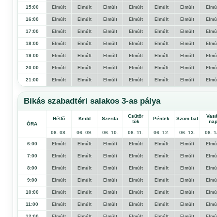
15:00
Elmúlt
Elmúlt
Elmúlt
Elmúlt
Elmúlt
Elmúlt
Elmú
16:00
Elmúlt
Elmúlt
Elmúlt
Elmúlt
Elmúlt
Elmúlt
Elmú
17:00
Elmúlt
Elmúlt
Elmúlt
Elmúlt
Elmúlt
Elmúlt
Elmú
18:00
Elmúlt
Elmúlt
Elmúlt
Elmúlt
Elmúlt
Elmúlt
Elmú
19:00
Elmúlt
Elmúlt
Elmúlt
Elmúlt
Elmúlt
Elmúlt
Elmú
20:00
Elmúlt
Elmúlt
Elmúlt
Elmúlt
Elmúlt
Elmúlt
Elmú
21:00
Elmúlt
Elmúlt
Elmúlt
Elmúlt
Elmúlt
Elmúlt
Elmú
Bikás szabadtéri salakos 3-as pálya
Csütör
Vasá
Hétfõ
Kedd
Szerda
Péntek
Szom bat
tök
na
ÓRA
06. 08.
06. 09.
06. 10.
06. 11.
06. 12.
06. 13.
06. 1
6:00
Elmúlt
Elmúlt
Elmúlt
Elmúlt
Elmúlt
Elmúlt
Elmú
7:00
Elmúlt
Elmúlt
Elmúlt
Elmúlt
Elmúlt
Elmúlt
Elmú
8:00
Elmúlt
Elmúlt
Elmúlt
Elmúlt
Elmúlt
Elmúlt
Elmú
9:00
Elmúlt
Elmúlt
Elmúlt
Elmúlt
Elmúlt
Elmúlt
Elmú
10:00
Elmúlt
Elmúlt
Elmúlt
Elmúlt
Elmúlt
Elmúlt
Elmú
11:00
Elmúlt
Elmúlt
Elmúlt
Elmúlt
Elmúlt
Elmúlt
Elmú
12:00
Elmúlt
Elmúlt
Elmúlt
Elmúlt
Elmúlt
Elmúlt
Elmú