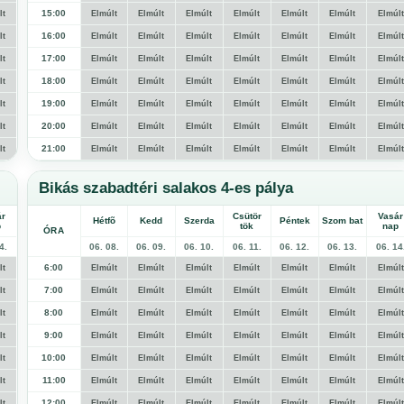
15:00
lt
Elmúlt
Elmúlt
Elmúlt
Elmúlt
Elmúlt
Elmúlt
Elmúlt
16:00
lt
Elmúlt
Elmúlt
Elmúlt
Elmúlt
Elmúlt
Elmúlt
Elmúlt
17:00
lt
Elmúlt
Elmúlt
Elmúlt
Elmúlt
Elmúlt
Elmúlt
Elmúlt
18:00
lt
Elmúlt
Elmúlt
Elmúlt
Elmúlt
Elmúlt
Elmúlt
Elmúlt
19:00
lt
Elmúlt
Elmúlt
Elmúlt
Elmúlt
Elmúlt
Elmúlt
Elmúlt
20:00
lt
Elmúlt
Elmúlt
Elmúlt
Elmúlt
Elmúlt
Elmúlt
Elmúlt
21:00
lt
Elmúlt
Elmúlt
Elmúlt
Elmúlt
Elmúlt
Elmúlt
Elmúlt
Bikás szabadtéri salakos 4-es pálya
r
Csütör
Vasár
Hétfõ
Kedd
Szerda
Péntek
Szom bat
p
tök
nap
ÓRA
4.
06. 08.
06. 09.
06. 10.
06. 11.
06. 12.
06. 13.
06. 14
6:00
lt
Elmúlt
Elmúlt
Elmúlt
Elmúlt
Elmúlt
Elmúlt
Elmúlt
7:00
lt
Elmúlt
Elmúlt
Elmúlt
Elmúlt
Elmúlt
Elmúlt
Elmúlt
8:00
lt
Elmúlt
Elmúlt
Elmúlt
Elmúlt
Elmúlt
Elmúlt
Elmúlt
9:00
lt
Elmúlt
Elmúlt
Elmúlt
Elmúlt
Elmúlt
Elmúlt
Elmúlt
10:00
lt
Elmúlt
Elmúlt
Elmúlt
Elmúlt
Elmúlt
Elmúlt
Elmúlt
11:00
lt
Elmúlt
Elmúlt
Elmúlt
Elmúlt
Elmúlt
Elmúlt
Elmúlt
12:00
lt
Elmúlt
Elmúlt
Elmúlt
Elmúlt
Elmúlt
Elmúlt
Elmúlt