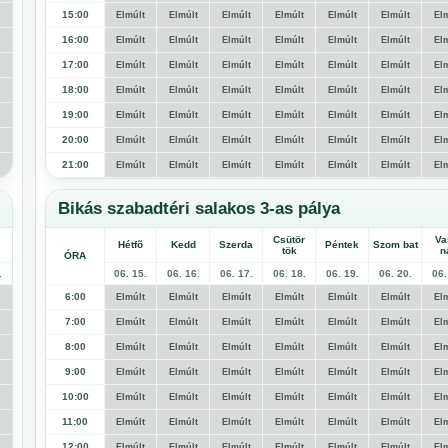
15:00
Elmúlt
Elmúlt
Elmúlt
Elmúlt
Elmúlt
Elmúlt
El
16:00
Elmúlt
Elmúlt
Elmúlt
Elmúlt
Elmúlt
Elmúlt
El
17:00
Elmúlt
Elmúlt
Elmúlt
Elmúlt
Elmúlt
Elmúlt
El
18:00
Elmúlt
Elmúlt
Elmúlt
Elmúlt
Elmúlt
Elmúlt
El
19:00
Elmúlt
Elmúlt
Elmúlt
Elmúlt
Elmúlt
Elmúlt
El
20:00
Elmúlt
Elmúlt
Elmúlt
Elmúlt
Elmúlt
Elmúlt
El
21:00
Elmúlt
Elmúlt
Elmúlt
Elmúlt
Elmúlt
Elmúlt
El
Bikás szabadtéri salakos 3-as pálya
Csütör
Va
Hétfõ
Kedd
Szerda
Péntek
Szom bat
tök
n
ÓRA
.
06. 15.
06. 16.
06. 17.
06. 18.
06. 19.
06. 20.
06.
6:00
Elmúlt
Elmúlt
Elmúlt
Elmúlt
Elmúlt
Elmúlt
El
7:00
Elmúlt
Elmúlt
Elmúlt
Elmúlt
Elmúlt
Elmúlt
El
8:00
Elmúlt
Elmúlt
Elmúlt
Elmúlt
Elmúlt
Elmúlt
El
9:00
Elmúlt
Elmúlt
Elmúlt
Elmúlt
Elmúlt
Elmúlt
El
10:00
Elmúlt
Elmúlt
Elmúlt
Elmúlt
Elmúlt
Elmúlt
El
11:00
Elmúlt
Elmúlt
Elmúlt
Elmúlt
Elmúlt
Elmúlt
El
12:00
Elmúlt
Elmúlt
Elmúlt
Elmúlt
Elmúlt
Elmúlt
El