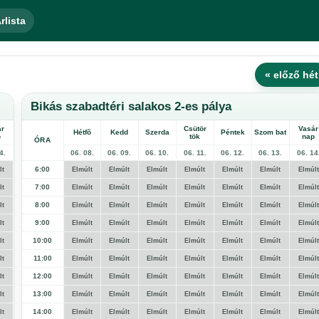
rlista
« előző hét
Bikás szabadtéri salakos 2-es pálya
r
Csütör
Vasár
Hétfõ
Kedd
Szerda
Péntek
Szom bat
p
tök
nap
ÓRA
4.
06. 08.
06. 09.
06. 10.
06. 11.
06. 12.
06. 13.
06. 14
6:00
lt
Elmúlt
Elmúlt
Elmúlt
Elmúlt
Elmúlt
Elmúlt
Elmúlt
7:00
lt
Elmúlt
Elmúlt
Elmúlt
Elmúlt
Elmúlt
Elmúlt
Elmúlt
8:00
lt
Elmúlt
Elmúlt
Elmúlt
Elmúlt
Elmúlt
Elmúlt
Elmúlt
9:00
lt
Elmúlt
Elmúlt
Elmúlt
Elmúlt
Elmúlt
Elmúlt
Elmúlt
10:00
lt
Elmúlt
Elmúlt
Elmúlt
Elmúlt
Elmúlt
Elmúlt
Elmúlt
11:00
lt
Elmúlt
Elmúlt
Elmúlt
Elmúlt
Elmúlt
Elmúlt
Elmúlt
12:00
lt
Elmúlt
Elmúlt
Elmúlt
Elmúlt
Elmúlt
Elmúlt
Elmúlt
13:00
lt
Elmúlt
Elmúlt
Elmúlt
Elmúlt
Elmúlt
Elmúlt
Elmúlt
14:00
lt
Elmúlt
Elmúlt
Elmúlt
Elmúlt
Elmúlt
Elmúlt
Elmúlt