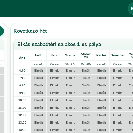
E
Következő hét
Bikás szabadtéri salakos 1-es pálya
Csütör
Va
Hétfõ
Kedd
Szerda
Péntek
Szom bat
tök
n
ÓRA
.
06. 15.
06. 16.
06. 17.
06. 18.
06. 19.
06. 20.
06.
6:00
Elmúlt
Elmúlt
Elmúlt
Elmúlt
Elmúlt
Elmúlt
El
7:00
Elmúlt
Elmúlt
Elmúlt
Elmúlt
Elmúlt
Elmúlt
El
8:00
Elmúlt
Elmúlt
Elmúlt
Elmúlt
Elmúlt
Elmúlt
El
9:00
Elmúlt
Elmúlt
Elmúlt
Elmúlt
Elmúlt
Elmúlt
El
10:00
Elmúlt
Elmúlt
Elmúlt
Elmúlt
Elmúlt
Elmúlt
El
11:00
Elmúlt
Elmúlt
Elmúlt
Elmúlt
Elmúlt
Elmúlt
El
12:00
Elmúlt
Elmúlt
Elmúlt
Elmúlt
Elmúlt
Elmúlt
El
13:00
Elmúlt
Elmúlt
Elmúlt
Elmúlt
Elmúlt
Elmúlt
El
14:00
Elmúlt
Elmúlt
Elmúlt
Elmúlt
Elmúlt
Elmúlt
El