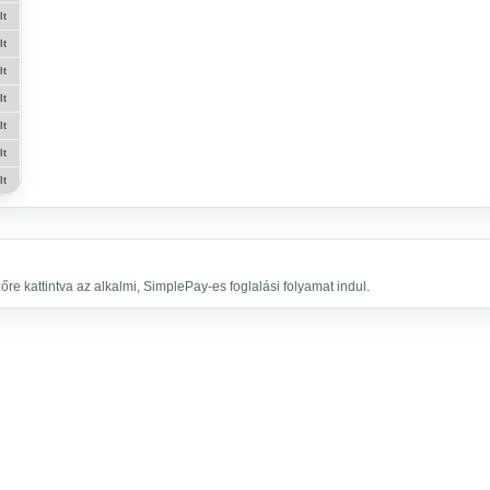
lt
lt
lt
lt
lt
lt
lt
re kattintva az alkalmi, SimplePay-es foglalási folyamat indul.