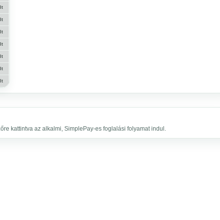
lt
lt
lt
lt
lt
lt
lt
re kattintva az alkalmi, SimplePay-es foglalási folyamat indul.