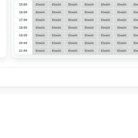
15:00
Elmúlt
Elmúlt
Elmúlt
Elmúlt
Elmúlt
Elmúlt
El
16:00
Elmúlt
Elmúlt
Elmúlt
Elmúlt
Elmúlt
Elmúlt
El
17:00
Elmúlt
Elmúlt
Elmúlt
Elmúlt
Elmúlt
Elmúlt
El
18:00
Elmúlt
Elmúlt
Elmúlt
Elmúlt
Elmúlt
Elmúlt
El
19:00
Elmúlt
Elmúlt
Elmúlt
Elmúlt
Elmúlt
Elmúlt
El
20:00
Elmúlt
Elmúlt
Elmúlt
Elmúlt
Elmúlt
Elmúlt
El
21:00
Elmúlt
Elmúlt
Elmúlt
Elmúlt
Elmúlt
Elmúlt
El