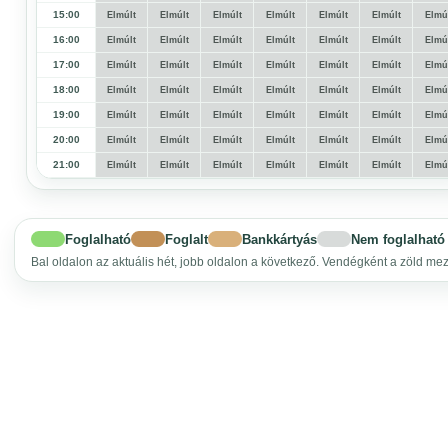
15:00
Elmúlt
Elmúlt
Elmúlt
Elmúlt
Elmúlt
Elmúlt
Elmú
16:00
Elmúlt
Elmúlt
Elmúlt
Elmúlt
Elmúlt
Elmúlt
Elmú
17:00
Elmúlt
Elmúlt
Elmúlt
Elmúlt
Elmúlt
Elmúlt
Elmú
18:00
Elmúlt
Elmúlt
Elmúlt
Elmúlt
Elmúlt
Elmúlt
Elmú
19:00
Elmúlt
Elmúlt
Elmúlt
Elmúlt
Elmúlt
Elmúlt
Elmú
20:00
Elmúlt
Elmúlt
Elmúlt
Elmúlt
Elmúlt
Elmúlt
Elmú
21:00
Elmúlt
Elmúlt
Elmúlt
Elmúlt
Elmúlt
Elmúlt
Elmú
Foglalható
Foglalt
Bankkártyás
Nem foglalható
Bal oldalon az aktuális hét, jobb oldalon a következő. Vendégként a zöld mező