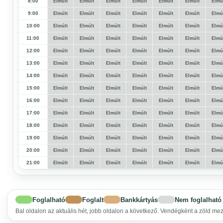
8:00
Elmúlt
Elmúlt
Elmúlt
Elmúlt
Elmúlt
Elmúlt
Elmú
9:00
Elmúlt
Elmúlt
Elmúlt
Elmúlt
Elmúlt
Elmúlt
Elmú
10:00
Elmúlt
Elmúlt
Elmúlt
Elmúlt
Elmúlt
Elmúlt
Elmú
11:00
Elmúlt
Elmúlt
Elmúlt
Elmúlt
Elmúlt
Elmúlt
Elmú
12:00
Elmúlt
Elmúlt
Elmúlt
Elmúlt
Elmúlt
Elmúlt
Elmú
13:00
Elmúlt
Elmúlt
Elmúlt
Elmúlt
Elmúlt
Elmúlt
Elmú
14:00
Elmúlt
Elmúlt
Elmúlt
Elmúlt
Elmúlt
Elmúlt
Elmú
15:00
Elmúlt
Elmúlt
Elmúlt
Elmúlt
Elmúlt
Elmúlt
Elmú
16:00
Elmúlt
Elmúlt
Elmúlt
Elmúlt
Elmúlt
Elmúlt
Elmú
17:00
Elmúlt
Elmúlt
Elmúlt
Elmúlt
Elmúlt
Elmúlt
Elmú
18:00
Elmúlt
Elmúlt
Elmúlt
Elmúlt
Elmúlt
Elmúlt
Elmú
19:00
Elmúlt
Elmúlt
Elmúlt
Elmúlt
Elmúlt
Elmúlt
Elmú
20:00
Elmúlt
Elmúlt
Elmúlt
Elmúlt
Elmúlt
Elmúlt
Elmú
21:00
Elmúlt
Elmúlt
Elmúlt
Elmúlt
Elmúlt
Elmúlt
Elmú
Foglalható
Foglalt
Bankkártyás
Nem foglalható
Bal oldalon az aktuális hét, jobb oldalon a következő. Vendégként a zöld mező