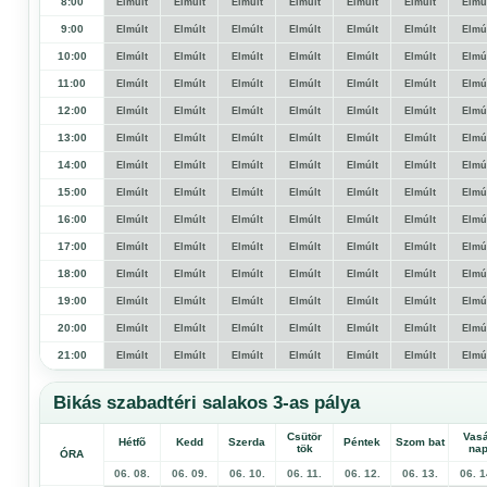
8:00
Elmúlt
Elmúlt
Elmúlt
Elmúlt
Elmúlt
Elmúlt
Elmú
9:00
Elmúlt
Elmúlt
Elmúlt
Elmúlt
Elmúlt
Elmúlt
Elmú
10:00
Elmúlt
Elmúlt
Elmúlt
Elmúlt
Elmúlt
Elmúlt
Elmú
11:00
Elmúlt
Elmúlt
Elmúlt
Elmúlt
Elmúlt
Elmúlt
Elmú
12:00
Elmúlt
Elmúlt
Elmúlt
Elmúlt
Elmúlt
Elmúlt
Elmú
13:00
Elmúlt
Elmúlt
Elmúlt
Elmúlt
Elmúlt
Elmúlt
Elmú
14:00
Elmúlt
Elmúlt
Elmúlt
Elmúlt
Elmúlt
Elmúlt
Elmú
15:00
Elmúlt
Elmúlt
Elmúlt
Elmúlt
Elmúlt
Elmúlt
Elmú
16:00
Elmúlt
Elmúlt
Elmúlt
Elmúlt
Elmúlt
Elmúlt
Elmú
17:00
Elmúlt
Elmúlt
Elmúlt
Elmúlt
Elmúlt
Elmúlt
Elmú
18:00
Elmúlt
Elmúlt
Elmúlt
Elmúlt
Elmúlt
Elmúlt
Elmú
19:00
Elmúlt
Elmúlt
Elmúlt
Elmúlt
Elmúlt
Elmúlt
Elmú
20:00
Elmúlt
Elmúlt
Elmúlt
Elmúlt
Elmúlt
Elmúlt
Elmú
21:00
Elmúlt
Elmúlt
Elmúlt
Elmúlt
Elmúlt
Elmúlt
Elmú
Bikás szabadtéri salakos 3-as pálya
Csütör
Vasá
Hétfõ
Kedd
Szerda
Péntek
Szom bat
tök
na
ÓRA
06. 08.
06. 09.
06. 10.
06. 11.
06. 12.
06. 13.
06. 1