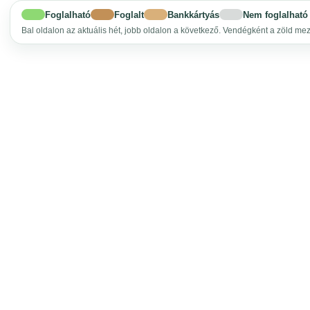
Foglalható
Foglalt
Bankkártyás
Nem foglalható
Bal oldalon az aktuális hét, jobb oldalon a következő. Vendégként a zöld mező