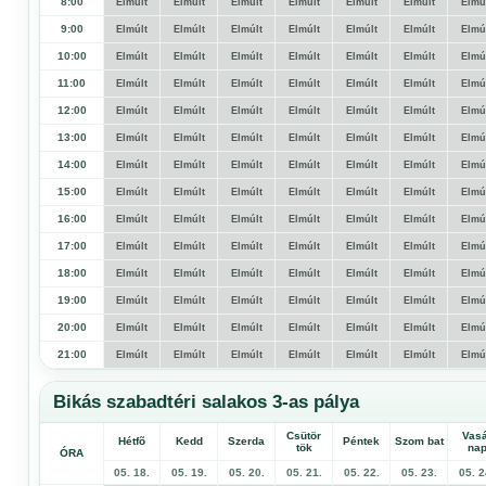
8:00
Elmúlt
Elmúlt
Elmúlt
Elmúlt
Elmúlt
Elmúlt
Elmú
9:00
Elmúlt
Elmúlt
Elmúlt
Elmúlt
Elmúlt
Elmúlt
Elmú
10:00
Elmúlt
Elmúlt
Elmúlt
Elmúlt
Elmúlt
Elmúlt
Elmú
11:00
Elmúlt
Elmúlt
Elmúlt
Elmúlt
Elmúlt
Elmúlt
Elmú
12:00
Elmúlt
Elmúlt
Elmúlt
Elmúlt
Elmúlt
Elmúlt
Elmú
13:00
Elmúlt
Elmúlt
Elmúlt
Elmúlt
Elmúlt
Elmúlt
Elmú
14:00
Elmúlt
Elmúlt
Elmúlt
Elmúlt
Elmúlt
Elmúlt
Elmú
15:00
Elmúlt
Elmúlt
Elmúlt
Elmúlt
Elmúlt
Elmúlt
Elmú
16:00
Elmúlt
Elmúlt
Elmúlt
Elmúlt
Elmúlt
Elmúlt
Elmú
17:00
Elmúlt
Elmúlt
Elmúlt
Elmúlt
Elmúlt
Elmúlt
Elmú
18:00
Elmúlt
Elmúlt
Elmúlt
Elmúlt
Elmúlt
Elmúlt
Elmú
19:00
Elmúlt
Elmúlt
Elmúlt
Elmúlt
Elmúlt
Elmúlt
Elmú
20:00
Elmúlt
Elmúlt
Elmúlt
Elmúlt
Elmúlt
Elmúlt
Elmú
21:00
Elmúlt
Elmúlt
Elmúlt
Elmúlt
Elmúlt
Elmúlt
Elmú
Bikás szabadtéri salakos 3-as pálya
Csütör
Vasá
Hétfõ
Kedd
Szerda
Péntek
Szom bat
tök
na
ÓRA
05. 18.
05. 19.
05. 20.
05. 21.
05. 22.
05. 23.
05. 2