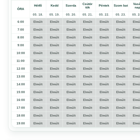
Csütör
Vasá
Hétfõ
Kedd
Szerda
Péntek
Szom bat
tök
na
ÓRA
05. 18.
05. 19.
05. 20.
05. 21.
05. 22.
05. 23.
05. 2
6:00
Elmúlt
Elmúlt
Elmúlt
Elmúlt
Elmúlt
Elmúlt
Elmú
7:00
Elmúlt
Elmúlt
Elmúlt
Elmúlt
Elmúlt
Elmúlt
Elmú
8:00
Elmúlt
Elmúlt
Elmúlt
Elmúlt
Elmúlt
Elmúlt
Elmú
9:00
Elmúlt
Elmúlt
Elmúlt
Elmúlt
Elmúlt
Elmúlt
Elmú
10:00
Elmúlt
Elmúlt
Elmúlt
Elmúlt
Elmúlt
Elmúlt
Elmú
11:00
Elmúlt
Elmúlt
Elmúlt
Elmúlt
Elmúlt
Elmúlt
Elmú
12:00
Elmúlt
Elmúlt
Elmúlt
Elmúlt
Elmúlt
Elmúlt
Elmú
13:00
Elmúlt
Elmúlt
Elmúlt
Elmúlt
Elmúlt
Elmúlt
Elmú
14:00
Elmúlt
Elmúlt
Elmúlt
Elmúlt
Elmúlt
Elmúlt
Elmú
15:00
Elmúlt
Elmúlt
Elmúlt
Elmúlt
Elmúlt
Elmúlt
Elmú
16:00
Elmúlt
Elmúlt
Elmúlt
Elmúlt
Elmúlt
Elmúlt
Elmú
17:00
Elmúlt
Elmúlt
Elmúlt
Elmúlt
Elmúlt
Elmúlt
Elmú
18:00
Elmúlt
Elmúlt
Elmúlt
Elmúlt
Elmúlt
Elmúlt
Elmú
19:00
Elmúlt
Elmúlt
Elmúlt
Elmúlt
Elmúlt
Elmúlt
Elmú