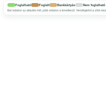
Foglalható
Foglalt
Bankkártyás
Nem foglalható
Bal oldalon az aktuális hét, jobb oldalon a következő. Vendégként a zöld mező